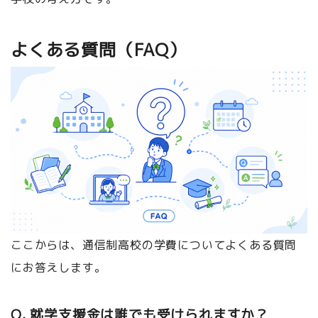
よくある質問（FAQ）
ここからは、通信制高校の学費についてよくある質問
にお答えします。
Q. 就学支援金は誰でも受けられますか？