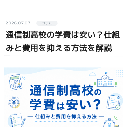
2026.07.07
コラム
通信制高校の学費は安い？仕組
みと費用を抑える方法を解説