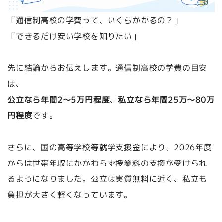
「通信制高校の学費って、いくらかかるの？」
「できるだけ安い学校を知りたい」
先に結論からお伝えします。通信制高校の学費の目安
は、
公立なら年間2〜5万円程度、私立なら年間25万〜80万
円程度
です。
さらに、国の高等学校等就学支援金により、2026年度
からは世帯年収にかかわらず授業料の支援が受けられ
るようになりました。公立は実質無料に近く、私立も
負担が大きく軽くなっています。