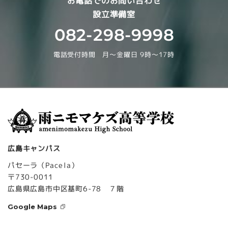
お電話でのお問い合わせ
設立準備室
082-298-9998
電話受付時間 月～金曜日 9時～17時
広島キャンパス
パセーラ（Pacela）
〒730-0011
広島県広島市中区基町6-78 ７階
Google Maps