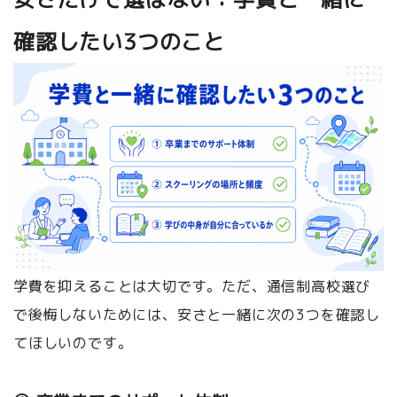
確認したい3つのこと
学費を抑えることは大切です。ただ、通信制高校選び
で後悔しないためには、安さと一緒に次の3つを確認し
てほしいのです。