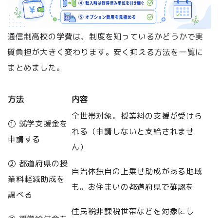
通信制高校の学費は、制度を知っているかどうかで実
質負担が大きく変わります。安く抑える方法を一覧に
まとめました。
方法
内容
全世帯対象。授業料の支援が受けら
① 就学支援金を
れる（申請しないと支給されませ
申請する
ん）
② 都道府県の授
自治体独自の上乗せ助成がある地域
業料軽減助成を
も。お住まいの都道府県で確認を
調べる
住民税非課税世帯などを対象にし