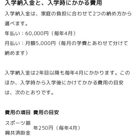
入学納入金と、入学時にかかる費用
入学納入金は、家庭の負担に合わせて2つの納め方から
選べます。
年払い：60,000円（毎年4月）
月払い：月額5,000円（毎月の学費とあわせて分けて
納めます）
入学納入金は2年目以降も毎年4月にかかります。この
ほか、入学時から入学後にかけてかかる費用の目安
は、次のとおりです。
費用の項目
費用の目安
スポーツ振
年250円（毎年4月）
興共済掛金