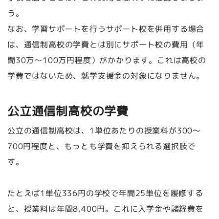
う。
なお、学習サポートを行うサポート校を併用する場合
は、通信制高校の学費とは別にサポート校の費用（年
間30万〜100万円程度）がかかります。これは高校の
学費ではないため、就学支援金の対象になりません。
公立通信制高校の学費
公立の通信制高校は、1単位あたりの授業料が300〜
700円程度と、もっとも学費を抑えられる選択肢で
す。
たとえば1単位336円の学校で年間25単位を履修する
と、授業料は年間8,400円。これに入学金や諸経費を