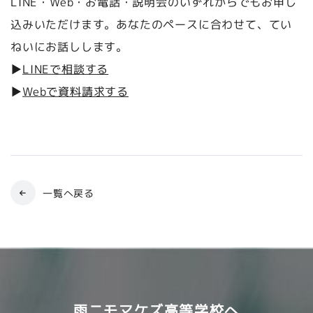
LINE・Web・お電話・説明会のいずれからでもお申し
込みいただけます。あなたのペースに合わせて、てい
ねいにお話しします。
LINEで相談する
▶︎
Webで資料請求する
▶︎
一覧へ戻る
雨ニモマケズ高等学校へ