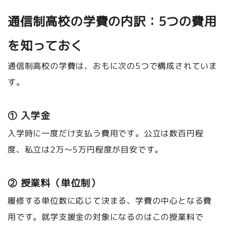
通信制高校の学費の内訳：5つの費用
を知っておく
通信制高校の学費は、おもに次の5つで構成されていま
す。
① 入学金
入学時に一度だけ支払う費用です。公立は数百円程
度、私立は2万〜5万円程度が目安です。
② 授業料（単位制）
履修する単位数に応じて決まる、学費の中心となる費
用です。就学支援金の対象になるのはこの授業料で