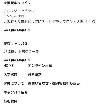
大阪駅キャンパス
ナレッジキャピタル
〒530-0011
大阪府大阪市北区大深町３−１ グランフロント大阪 １１階
Google Maps
東京キャンパス
JR御茶ノ水駅徒歩一分
Google Maps
オンライン出願
HOME
資料請求
入学案内
お問い合わせ・個別相談申し込み
学費について
キャンパス紹介
特別教授