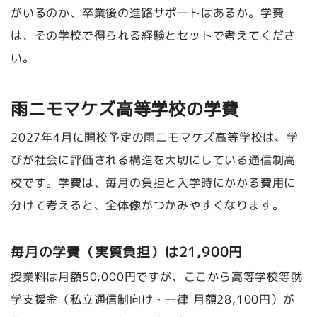
がいるのか、卒業後の進路サポートはあるか。学費
は、その学校で得られる経験とセットで考えてくださ
い。
雨ニモマケズ高等学校の学費
2027年4月に開校予定の雨ニモマケズ高等学校は、学
びが社会に評価される構造を大切にしている通信制高
校です。学費は、毎月の負担と入学時にかかる費用に
分けて考えると、全体像がつかみやすくなります。
毎月の学費（実質負担）は21,900円
授業料は月額50,000円ですが、ここから高等学校等就
学支援金（私立通信制向け・一律 月額28,100円）が