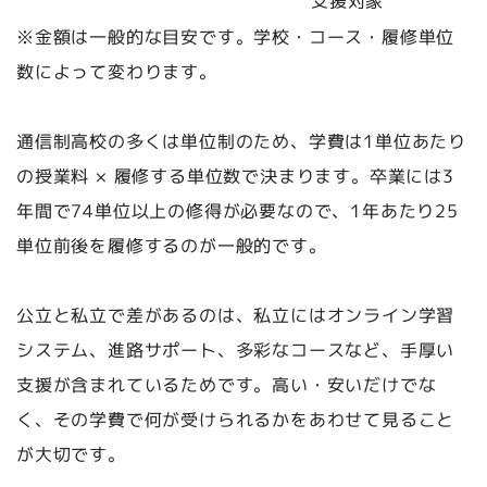
支援対象
※金額は一般的な目安です。学校・コース・履修単位
数によって変わります。
通信制高校の多くは単位制のため、学費は1単位あたり
の授業料 × 履修する単位数で決まります。卒業には3
年間で74単位以上の修得が必要なので、1年あたり25
単位前後を履修するのが一般的です。
公立と私立で差があるのは、私立にはオンライン学習
システム、進路サポート、多彩なコースなど、手厚い
支援が含まれているためです。高い・安いだけでな
く、その学費で何が受けられるかをあわせて見ること
が大切です。