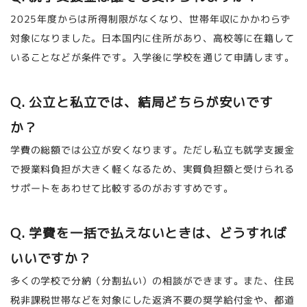
2025年度からは所得制限がなくなり、世帯年収にかかわらず
対象になりました。日本国内に住所があり、高校等に在籍して
いることなどが条件です。入学後に学校を通じて申請します。
Q. 公立と私立では、結局どちらが安いです
か？
学費の総額では公立が安くなります。ただし私立も就学支援金
で授業料負担が大きく軽くなるため、実質負担額と受けられる
サポートをあわせて比較するのがおすすめです。
Q. 学費を一括で払えないときは、どうすれば
いいですか？
多くの学校で分納（分割払い）の相談ができます。また、住民
税非課税世帯などを対象にした返済不要の奨学給付金や、都道