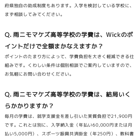
府県独自の助成制度もあります。入学を検討している学校に、
まず相談してみてください。
Q. 雨ニモマケズ高等学校の学費は、Wickのポ
イントだけで全額まかなえますか？
ポイントのたまり方によって、学費負担を大きく軽減できる仕
組みです。くわしい条件は個別相談でご案内していますので、
お気軽にお問い合わせください。
Q. 雨ニモマケズ高等学校の学費は、結局いく
らかかりますか？
毎月の学費は、就学支援金を差し引いた実質負担で21,900円
です。これとは別に、入学納入金（年払い60,000円または月
払い5,000円）、スポーツ振興共済掛金（年250円）、教科書