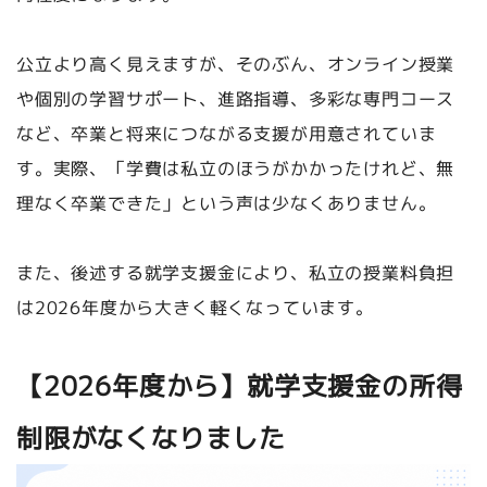
公立より高く見えますが、そのぶん、オンライン授業
や個別の学習サポート、進路指導、多彩な専門コース
など、卒業と将来につながる支援が用意されていま
す。実際、「学費は私立のほうがかかったけれど、無
理なく卒業できた」という声は少なくありません。
また、後述する就学支援金により、私立の授業料負担
は2026年度から大きく軽くなっています。
【2026年度から】就学支援金の所得
制限がなくなりました