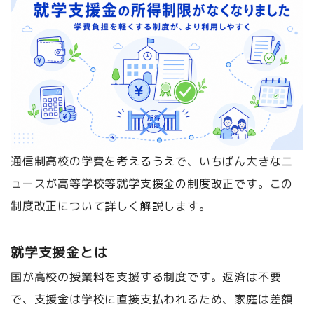
通信制高校の学費を考えるうえで、いちばん大きなニ
ュースが高等学校等就学支援金の制度改正です。この
制度改正について詳しく解説します。
就学支援金とは
国が高校の授業料を支援する制度です。返済は不要
で、支援金は学校に直接支払われるため、家庭は差額