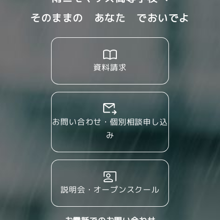
そのままの あなた でおいでよ
資料請求
お問い合わせ・個別相談申し込
み
説明会・オープンスクール