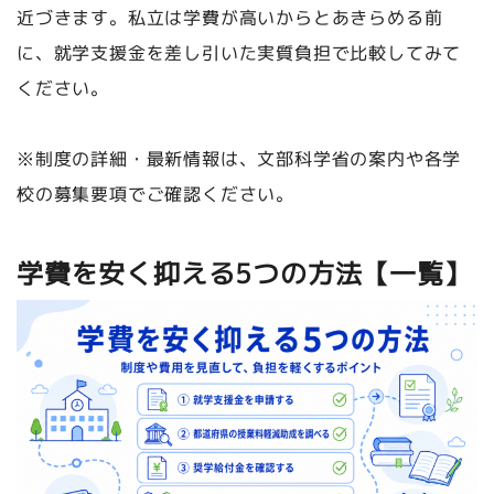
近づきます。私立は学費が高いからとあきらめる前
に、就学支援金を差し引いた実質負担で比較してみて
ください。
※制度の詳細・最新情報は、文部科学省の案内や各学
校の募集要項でご確認ください。
学費を安く抑える5つの方法【一覧】