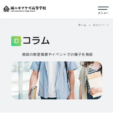
ホーム
現在のページ
コラム
普段の教室風景やイベントでの様子を発信