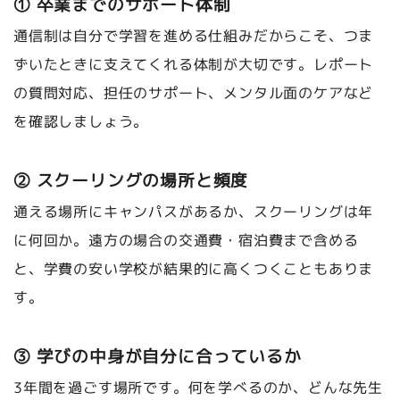
① 卒業までのサポート体制
通信制は自分で学習を進める仕組みだからこそ、つま
ずいたときに支えてくれる体制が大切です。レポート
の質問対応、担任のサポート、メンタル面のケアなど
を確認しましょう。
② スクーリングの場所と頻度
通える場所にキャンパスがあるか、スクーリングは年
に何回か。遠方の場合の交通費・宿泊費まで含める
と、学費の安い学校が結果的に高くつくこともありま
す。
③ 学びの中身が自分に合っているか
3年間を過ごす場所です。何を学べるのか、どんな先生