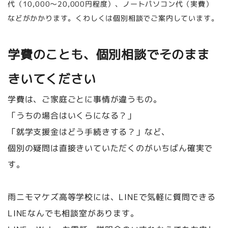
代（10,000〜20,000円程度）、ノートパソコン代（実費）
などがかかります。くわしくは個別相談でご案内しています。
学費のことも、個別相談でそのまま
きいてください
学費は、ご家庭ごとに事情が違うもの。
「うちの場合はいくらになる？」
「就学支援金はどう手続きする？」など、
個別の疑問は直接きいていただくのがいちばん確実で
す。
雨ニモマケズ高等学校には、LINEで気軽に質問できる
LINEなんでも相談室があります。