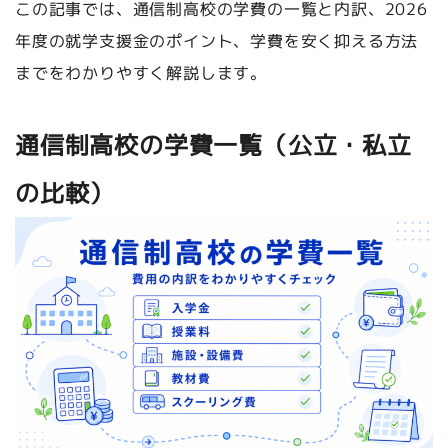
この記事では、通信制高校の学費の一覧と内訳、2026
年度の就学支援金のポイント、学費を安く抑える方法
までをわかりやすく解説します。
通信制高校の学費一覧（公立・私立
の比較）