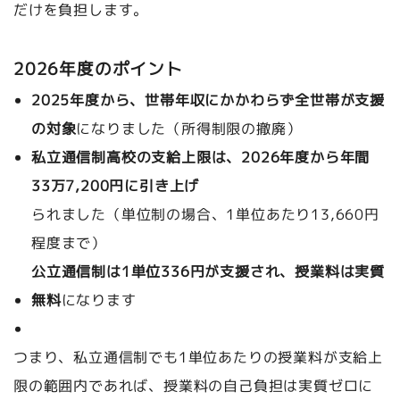
だけを負担します。
2026年度のポイント
2025年度から、世帯年収にかかわらず全世帯が支援
の対象
になりました（所得制限の撤廃）
私立通信制高校の支給上限は、2026年度から年間
33万7,200円に引き上げ
られました（単位制の場合、1単位あたり13,660円
程度まで）
公立通信制は1単位336円が支援され、授業料は実質
無料
になります
つまり、私立通信制でも1単位あたりの授業料が支給上
限の範囲内であれば、授業料の自己負担は実質ゼロに