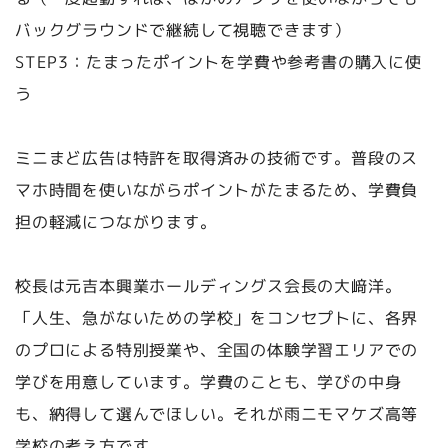
バックグラウンドで継続して視聴できます）
STEP3：たまったポイントを学費や参考書の購入に使
う
ミニまど広告は特許を取得済みの技術です。普段のス
マホ時間を使いながらポイントがたまるため、学費負
担の軽減につながります。
校長は元吉本興業ホールディングス会長の大﨑洋。
「人生、急がないための学校」をコンセプトに、各界
のプロによる特別授業や、全国の体験学習エリアでの
学びを用意しています。学費のことも、学びの中身
も、納得して選んでほしい。それが雨ニモマケズ高等
学校の考え方です。