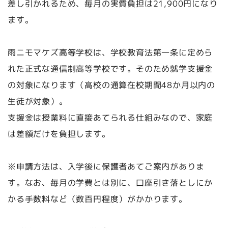
差し引かれるため、毎月の実質負担は21,900円になり
ます。
雨ニモマケズ高等学校は、学校教育法第一条に定めら
れた正式な通信制高等学校です。そのため就学支援金
の対象になります（高校の通算在校期間48か月以内の
生徒が対象）。
支援金は授業料に直接あてられる仕組みなので、家庭
は差額だけを負担します。
※申請方法は、入学後に保護者あてご案内がありま
す。なお、毎月の学費とは別に、口座引き落としにか
かる手数料など（数百円程度）がかかります。