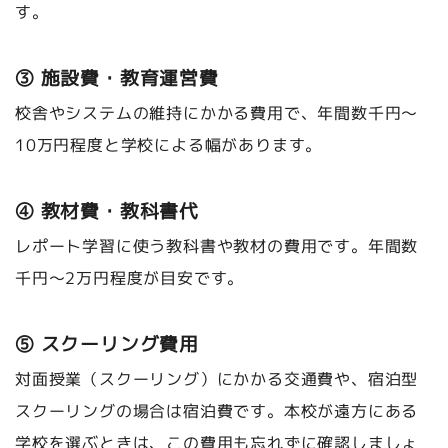
す。
③ 施設費・教育運営費
校舎やシステムの維持にかかる費用で、年間数千円〜
10万円程度と学校による幅があります。
④ 教材費・教科書代
レポート学習に使う教科書や教材の費用です。年間数
千円〜2万円程度が目安です。
⑤ スクーリング費用
対面授業（スクーリング）にかかる交通費や、宿泊型
スクーリングの場合は宿泊費です。本校が遠方にある
学校を選ぶときは、この費用も忘れずに確認しましょ