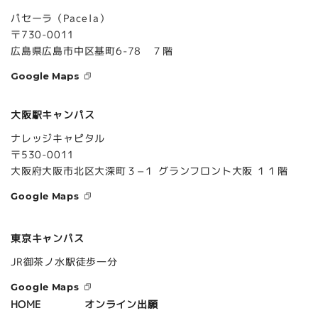
パセーラ（Pacela）
〒730-0011
広島県広島市中区基町6-78 ７階
Google Maps
大阪駅キャンパス
ナレッジキャピタル
〒530-0011
大阪府大阪市北区大深町３−１ グランフロント大阪 １１階
Google Maps
東京キャンパス
JR御茶ノ水駅徒歩一分
Google Maps
オンライン出願
HOME