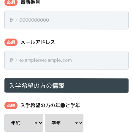
電話番号
必須
メールアドレス
必須
入学希望の方の情報
入学希望の方の年齢と学年
必須