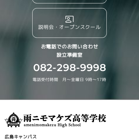
説明会・オープンスクール
お電話でのお問い合わせ
設立準備室
082-298-9998
電話受付時間 月～金曜日 9時～17時
広島キャンパス