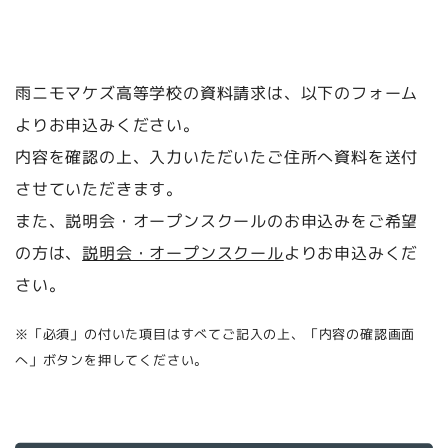
雨ニモマケズ高等学校の資料請求は、以下のフォーム
よりお申込みください。
内容を確認の上、入力いただいたご住所へ資料を送付
させていただきます。
また、説明会・オープンスクールのお申込みをご希望
の方は、
説明会・オープンスクール
よりお申込みくだ
さい。
※「必須」の付いた項目はすべてご記入の上、「内容の確認画面
へ」ボタンを押してください。