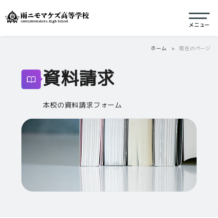
ホーム
現在のページ
資料請求
本校の資料請求フォーム