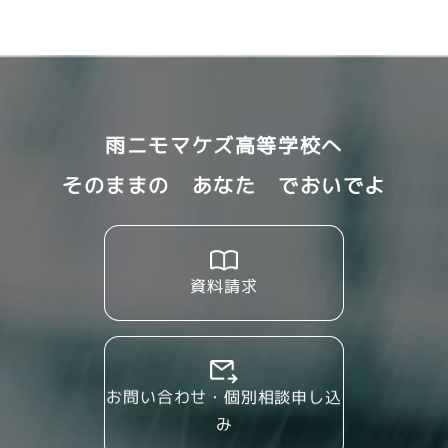
雨ニモマケズ高等学校へ
そのままの あなた でおいでよ
資料請求
お問い合わせ・個別相談申し込
み