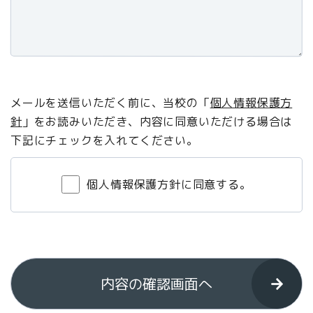
メールを送信いただく前に、当校の「
個人情報保護方
針
」をお読みいただき、内容に同意いただける場合は
下記にチェックを入れてください。
個人情報保護方針に同意する。
内容の確認画面へ