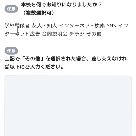
本校を何でお知りになりましたか？
任意
（複数選択可）
学校関係者
友人・知人
インターネット検索
SNS
イン
ターネット広告
合同説明会
チラシ
その他
任意
上記で「その他」を選択された場合、差し支えなけれ
ば以下にご入力ください。