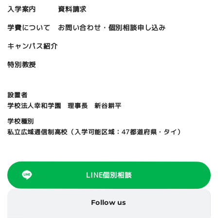
資料請求
入学案内
お問い合わせ・個別相談申し込み
学費について
キャンパス紹介
特別教授
設置者
学校法人幸和学園 理事長 新谷耕平
学校種別
私立広域通信制高校（入学可能区域：47都道府県・タイ）
LINE個別相談
Follow us