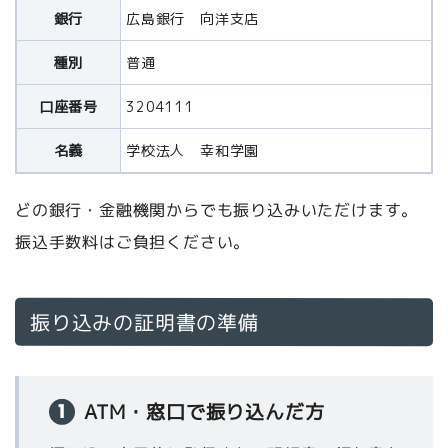
銀行
広島銀行 向洋支店
種別
普通
口座番号
3204111
名義
学校法人 幸和学園
どの銀行・金融機関からでも振り込みいただけます。
振込手数料はご負担ください。
振り込みの証明書の準備
ATM・窓口で振り込んだ方