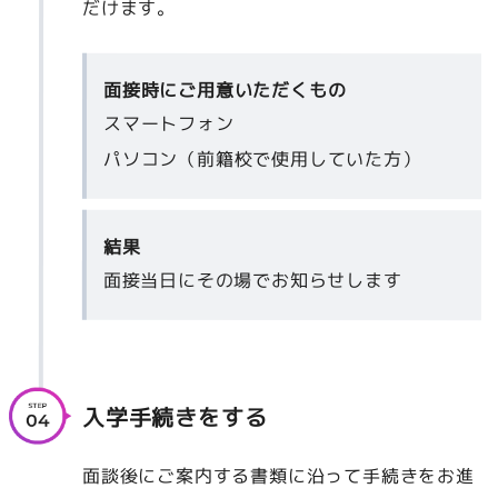
だけます。
面接時にご用意いただくもの
スマートフォン
パソコン（前籍校で使用していた方）
結果
面接当日にその場でお知らせします
入学手続きをする
面談後にご案内する書類に沿って手続きをお進