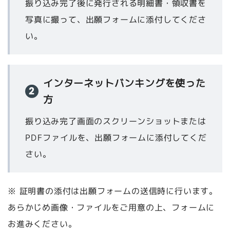
振り込み完了後に発行される
明細書・領収書
を
写真に撮って、出願フォームに添付してくださ
い。
インターネットバンキングを使った
方
振り込み完了画面の
スクリーンショット
または
PDFファイル
を、出願フォームに添付してくだ
さい。
※ 証明書の添付は出願フォームの送信時に行います。
あらかじめ画像・ファイルをご用意の上、フォームに
お進みください。