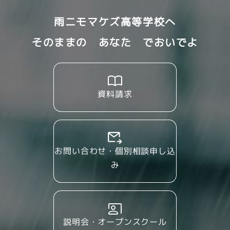
雨ニモマケズ高等学校へ
そのままの あなた でおいでよ
資料請求
お問い合わせ・個別相談申し込
み
説明会・オープンスクール