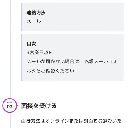
連絡方法
メール
目安
3営業日以内
メールが届かない場合は、迷惑メールフォ
ルダをご確認ください
面接を受ける
面接方法はオンラインまたは対面をお選びいた