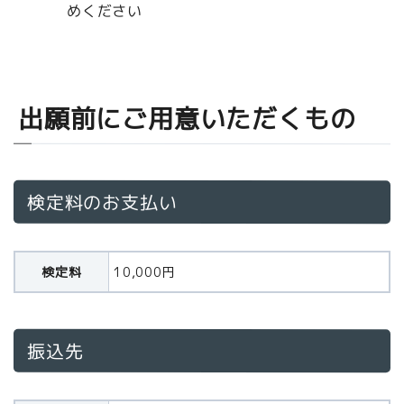
めください
出願前にご用意いただくもの
検定料のお支払い
検定料
10,000円
振込先