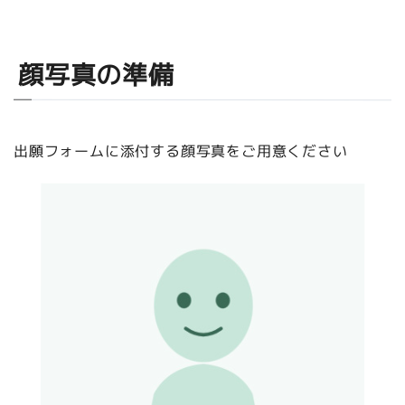
顔写真の準備
出願フォームに添付する顔写真をご用意ください