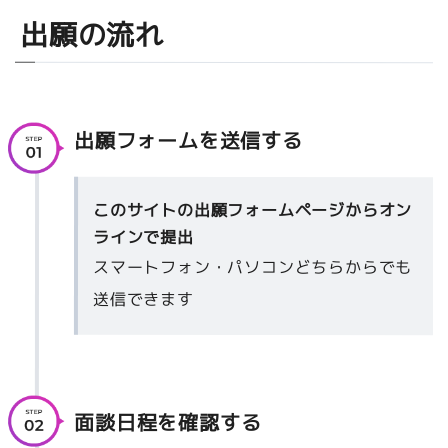
出願の流れ
出願フォームを送信する
このサイトの出願フォームページからオン
ラインで提出
スマートフォン・パソコンどちらからでも
送信できます
面談日程を確認する