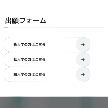
出願フォーム
新入学の方はこちら
転入学の方はこちら
編入学の方はこちら