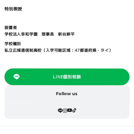
特別教授
設置者
学校法人幸和学園 理事長 新谷耕平
学校種別
私立広域通信制高校（入学可能区域：47都道府県・タイ）
LINE個別相談
Follow us