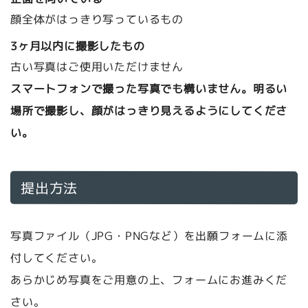
顔全体がはっきり写っているもの
3ヶ月以内に撮影したもの
古い写真はご使用いただけません
スマートフォンで撮った写真でも構いません。明るい
場所で撮影し、顔がはっきり見えるようにしてくださ
い。
提出方法
写真ファイル（JPG・PNGなど）を
出願フォーム
に添
付してください。
あらかじめ写真をご用意の上、フォームにお進みくだ
さい。