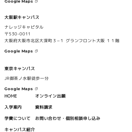
Google Maps
大阪駅キャンパス
ナレッジキャピタル
〒530-0011
大阪府大阪市北区大深町３−１ グランフロント大阪 １１階
Google Maps
東京キャンパス
JR御茶ノ水駅徒歩一分
Google Maps
オンライン出願
HOME
資料請求
入学案内
お問い合わせ・個別相談申し込み
学費について
キャンパス紹介