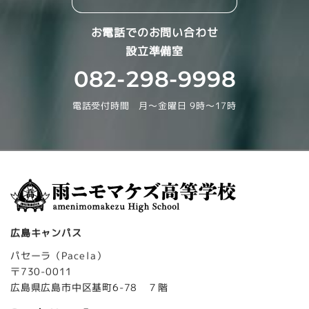
お電話でのお問い合わせ
設立準備室
082-298-9998
電話受付時間 月～金曜日 9時～17時
広島キャンパス
パセーラ（Pacela）
〒730-0011
広島県広島市中区基町6-78 ７階