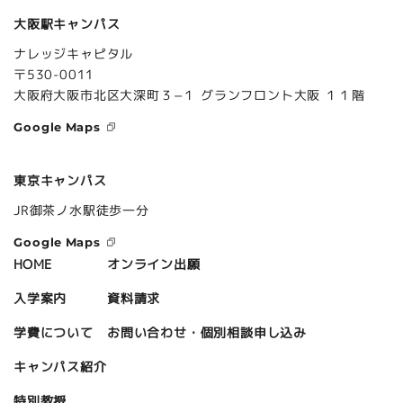
大阪駅キャンパス
ナレッジキャピタル
〒530-0011
大阪府大阪市北区大深町３−１ グランフロント大阪 １１階
Google Maps
東京キャンパス
JR御茶ノ水駅徒歩一分
Google Maps
オンライン出願
HOME
資料請求
入学案内
お問い合わせ・個別相談申し込み
学費について
キャンパス紹介
特別教授