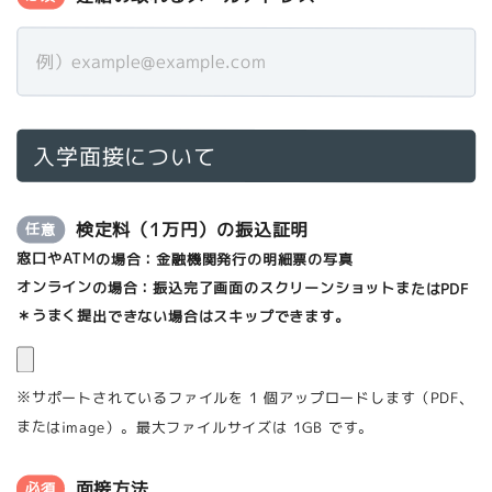
入学面接について
検定料（1万円）の振込証明
任意
窓口やATMの場合：金融機関発行の明細票の写真
オンラインの場合：振込完了画面のスクリーンショットまたはPDF
＊うまく提出できない場合はスキップできます。
※サポートされているファイルを 1 個アップロードします（PDF、
またはimage）。最大ファイルサイズは 1GB です。
面接方法
必須