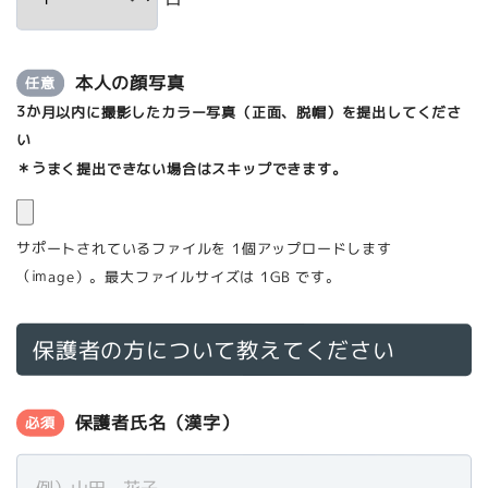
本人の顔写真
任意
3か月以内に撮影したカラー写真（正面、脱帽）を提出してくださ
い
＊うまく提出できない場合はスキップできます。
サポートされているファイルを 1個アップロードします
（image）。最大ファイルサイズは 1GB です。
保護者の方について教えてください
保護者氏名（漢字）
必須