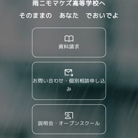
雨ニモマケズ高等学校へ
そのままの あなた でおいでよ
資料請求
お問い合わせ・個別相談申し込
み
説明会・オープンスクール