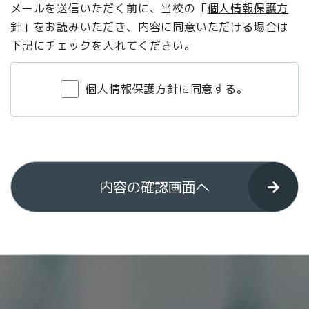
メールを送信いただく前に、当校の「
個人情報保護方
針
」をお読みいただき、内容に同意いただける場合は
下記にチェックを入れてください。
個人情報保護方針に同意する。
内容の確認画面へ