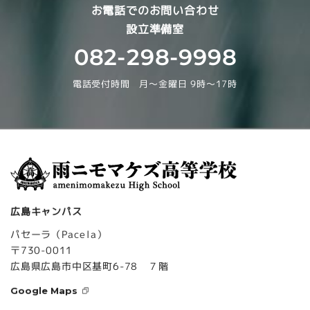
お電話でのお問い合わせ
設立準備室
082-298-9998
電話受付時間 月～金曜日 9時～17時
広島キャンパス
パセーラ（Pacela）
〒730-0011
広島県広島市中区基町6-78 ７階
Google Maps