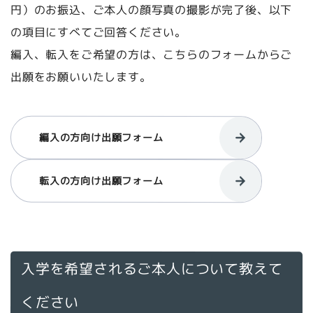
円）のお振込、ご本人の顔写真の撮影が完了後、以下
の項目にすべてご回答ください。
編入、転入をご希望の方は、こちらのフォームからご
出願をお願いいたします。
編入の方向け出願フォーム
転入の方向け出願フォーム
入学を希望されるご本人について教えて
ください