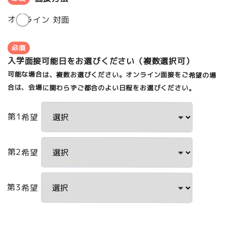
オンライン
対面
必須
入学面接可能日をお選びください（複数選択可）
可能な場合は、複数お選びください。オンライン面接をご希望の場
合は、会場に関わらずご都合のよい日程をお選びください。
第1希望
第2希望
第3希望