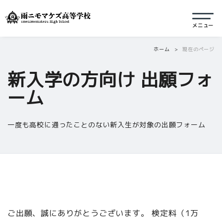
ホーム
現在のページ
新入学の方向け 出願フォ
ーム
一度も高校に通ったことのない新入生が対象の出願フォーム
ご出願、誠にありがとうございます。 検定料（1万