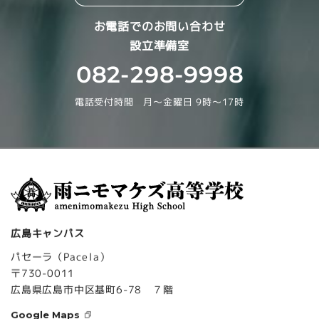
お電話でのお問い合わせ
設立準備室
082-298-9998
電話受付時間 月～金曜日 9時～17時
広島キャンパス
パセーラ（Pacela）
〒730-0011
広島県広島市中区基町6-78 ７階
Google Maps