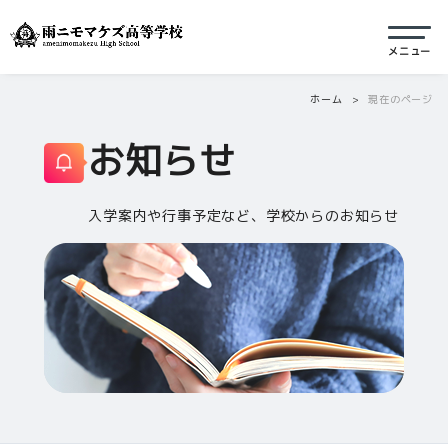
ホーム
現在のページ
お知らせ
入学案内や行事予定など、学校からのお知らせ