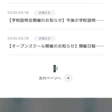
2026.06.18
お知らせ
【学校説明会開催のお知らせ】今後の学校説明……
2026.06.18
お知らせ
【オープンスクール開催のお知らせ】開催日程……
2
1
次のページへ