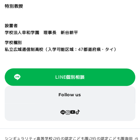
特別教授
設置者
学校法人幸和学園 理事長 新谷耕平
学校種別
私立広域通信制高校（入学可能区域：47都道府県・タイ）
LINE個別相談
Follow us
シンギュラリティ高等学校
こうわ認定こども園海田
こうわ認定こども園