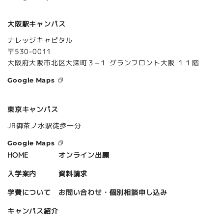
大阪駅キャンパス
ナレッジキャピタル
〒530-0011
大阪府大阪市北区大深町３−１ グランフロント大阪 １１階
Google Maps
東京キャンパス
JR御茶ノ水駅徒歩一分
Google Maps
オンライン出願
HOME
資料請求
入学案内
お問い合わせ・個別相談申し込み
学費について
キャンパス紹介