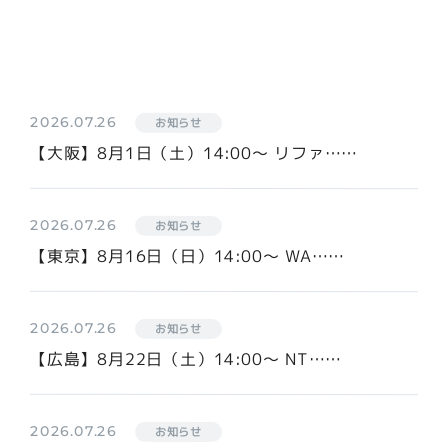
2026.07.26
お知らせ
【大阪】8月1日（土）14:00〜 リファ……
2026.07.26
お知らせ
【東京】8月16日（日）14:00〜 WA……
2026.07.26
お知らせ
【広島】8月22日（土）14:00〜 NT……
2026.07.26
お知らせ