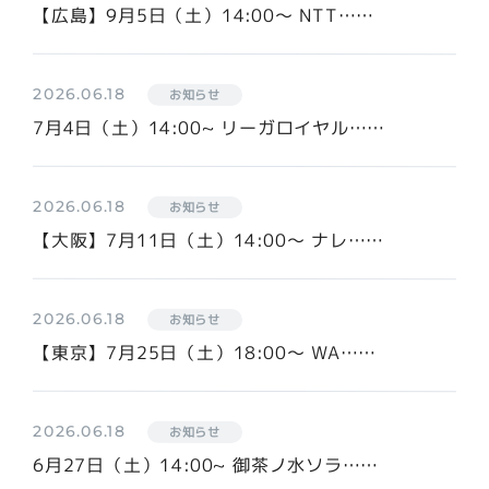
【広島】9月5日（土）14:00〜 NTT……
2026.06.18
お知らせ
7月4日（土）14:00~ リーガロイヤル……
2026.06.18
お知らせ
【大阪】7月11日（土）14:00〜 ナレ……
2026.06.18
お知らせ
【東京】7月25日（土）18:00〜 WA……
2026.06.18
お知らせ
6月27日（土）14:00~ 御茶ノ水ソラ……