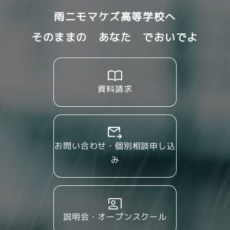
雨ニモマケズ高等学校へ
そのままの あなた でおいでよ
資料請求
お問い合わせ・個別相談申し込
み
説明会・オープンスクール